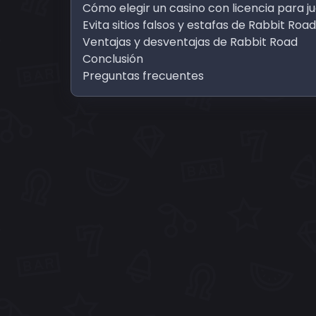
Cómo elegir un casino con licencia para j
Evita sitios falsos y estafas de Rabbit Road
Ventajas y desventajas de Rabbit Road
Conclusión
Preguntas frecuentes